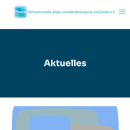
Aktuelles