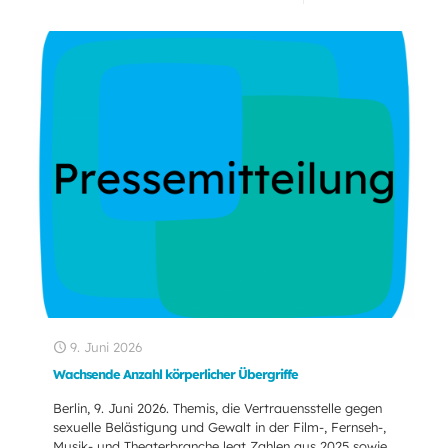
9. Juni 2026
Wachsende Anzahl körperlicher Übergriffe
Berlin, 9. Juni 2026. Themis, die Vertrauensstelle gegen
sexuelle Belästigung und Gewalt in der Film-, Fernseh-,
Musik- und Theaterbranche legt Zahlen aus 2025 sowie