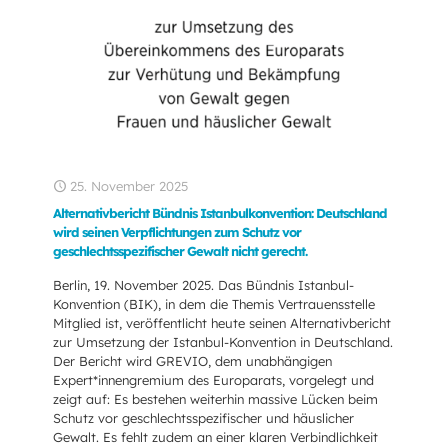
25. November 2025
Alternativbericht Bündnis Istanbulkonvention: Deutschland
wird seinen Verpflichtungen zum Schutz vor
geschlechtsspezifischer Gewalt nicht gerecht.
Berlin, 19. November 2025. Das Bündnis Istanbul-
Konvention (BIK), in dem die Themis Vertrauensstelle
Mitglied ist, veröffentlicht heute seinen Alternativbericht
zur Umsetzung der Istanbul-Konvention in Deutschland.
Der Bericht wird GREVIO, dem unabhängigen
Expert*innengremium des Europarats, vorgelegt und
zeigt auf: Es bestehen weiterhin massive Lücken beim
Schutz vor geschlechtsspezifischer und häuslicher
Gewalt. Es fehlt zudem an einer klaren Verbindlichkeit