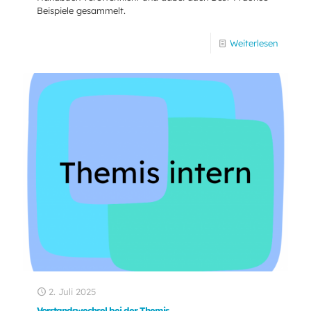
Beispiele gesammelt.
Weiterlesen
2. Juli 2025
Vorstandswechsel bei der Themis