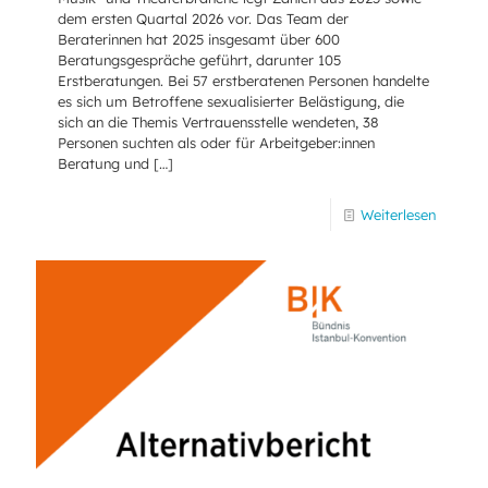
dem ersten Quartal 2026 vor. Das Team der
Beraterinnen hat 2025 insgesamt über 600
Beratungsgespräche geführt, darunter 105
Erstberatungen. Bei 57 erstberatenen Personen handelte
es sich um Betroffene sexualisierter Belästigung, die
sich an die Themis Vertrauensstelle wendeten, 38
Personen suchten als oder für Arbeitgeber:innen
Beratung und
[…]
Weiterlesen