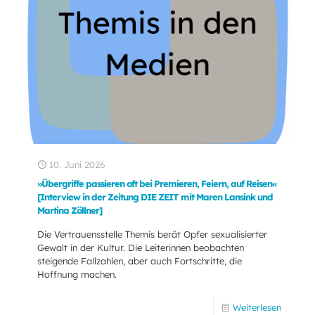
10. Juni 2026
»Übergriffe passieren oft bei Premieren, Feiern, auf Reisen«
[Interview in der Zeitung DIE ZEIT mit Maren Lansink und
Martina Zöllner]
Die Vertrauensstelle Themis berät Opfer sexualisierter
Gewalt in der Kultur. Die Leiterinnen beobachten
steigende Fallzahlen, aber auch Fortschritte, die
Hoffnung machen.
Weiterlesen