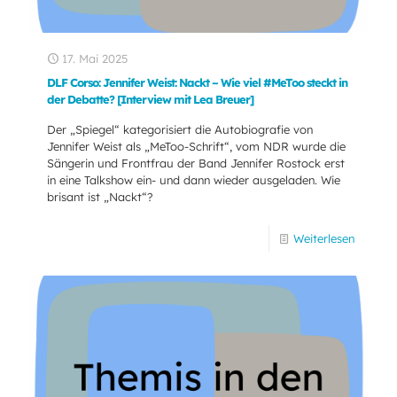
17. Mai 2025
DLF Corso: Jennifer Weist: Nackt – Wie viel #MeToo steckt in
der Debatte? [Interview mit Lea Breuer]
Der „Spiegel“ kategorisiert die Autobiografie von
Jennifer Weist als „MeToo-Schrift“, vom NDR wurde die
Sängerin und Frontfrau der Band Jennifer Rostock erst
in eine Talkshow ein- und dann wieder ausgeladen. Wie
brisant ist „Nackt“?
Weiterlesen