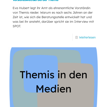
Eva Hubert legt ihr Amt als ehrenamtliche Vorständin
von Themis nieder. Warum es nach sechs Jahren an der
Zeit ist, wie sich die Beratungsstelle entwickelt hat und
was bei ihr ansteht, darüber spricht sie im Interview mit
SPOT.
Weiterlesen