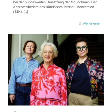
bei der bundesweiten Umsetzung der Maßnahmen. Der
Alternativbericht des Bündnisses Istanbul Konvention
(BIK),
[…]
Weiterlesen