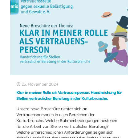
25. November 2024
Klar in meiner Rolle als Vertrauensperson. Handreichung für
Stellen vertraulicher Beratung in der Kulturbranche.
Unsere neue Broschüre richtet sich an
Vertrauenspersonen in allen Bereichen der
Kulturbranche. Welche Rahmenbedingungen bestehen
für die Arbeit von Stellen vertraulicher Beratung?
Welche unterschiedlichen Anforderungen zeigen sich
dabei? Worin liegt der Unterschied zwischen Beratungs-