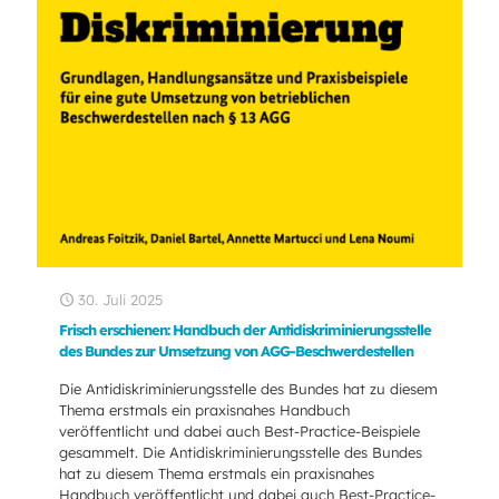
30. Juli 2025
Frisch erschienen: Handbuch der Antidiskriminierungsstelle
des Bundes zur Umsetzung von AGG-Beschwerdestellen
Die Antidiskriminierungsstelle des Bundes hat zu diesem
Thema erstmals ein praxisnahes Handbuch
veröffentlicht und dabei auch Best-Practice-Beispiele
gesammelt. Die Antidiskriminierungsstelle des Bundes
hat zu diesem Thema erstmals ein praxisnahes
Handbuch veröffentlicht und dabei auch Best-Practice-