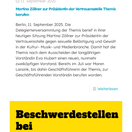
11. September 2025
Martina Zöllner zur Präsidentin der Vertrauensstelle Themis
berufen
Berlin, 11. September 2025. Die
Delegiertenversammlung der Themis berief in ihrer
heutigen Sitzung Martina Zöllner zur Präsidentin der
Vertrauensstelle gegen sexuelle Belästigung und Gewalt
in der Kultur- Musik- und Medienbranche. Damit hat die
Themis nach dem Ausscheiden der langjährigen
Vorständin Eva Hubert einen neuen, nunmehr
zweiköpfigen Vorstand. Bereits im Juli war Maren
Lansink, bis dahin Geschäftsführerin der Themis, zur
Geschäftsführenden Vorständin berufen worden.
Weiterlesen