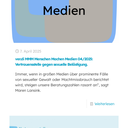
7. April 2025
ver.di MMM Menschen Machen Medien 04/2025:
Vertrauensstelle gegen sexuelle Belästigung.
Immer, wenn in großen Medien über prominente Fälle
von sexueller Gewalt oder Machtmissbrauch berichtet
wird, steigen unsere Beratungszahlen rasant an“, sagt
Maren Lansink.
Weiterlesen