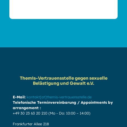
Themis-Vertrauensstelle gegen sexuelle
Belästigung und Gewalt e.V.
E-Mail:
kontakt[at]themis-vertrauensstelle.de
Telefonische Terminvereinbarung / Appointments by
arrangement: :
+49 30 23 63 20 210
(Mo - Do: 10:00 – 14:00)
Frankfurter Allee 218