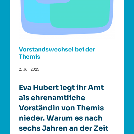
Vorstandswechsel bei der
Themis
2. Juli 2025
Eva Hubert legt ihr Amt
als ehrenamtliche
Vorständin von Themis
nieder. Warum es nach
sechs Jahren an der Zeit