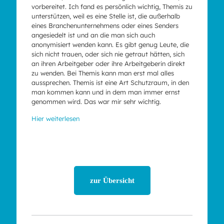
vorbereitet. Ich fand es persönlich wichtig, Themis zu
unterstützen, weil es eine Stelle ist, die außerhalb
eines Branchenunternehmens oder eines Senders
angesiedelt ist und an die man sich auch
anonymisiert wenden kann. Es gibt genug Leute, die
sich nicht trauen, oder sich nie getraut hätten, sich
an ihren Arbeitgeber oder ihre Arbeitgeberin direkt
zu wenden. Bei Themis kann man erst mal alles
aussprechen. Themis ist eine Art Schutzraum, in den
man kommen kann und in dem man immer ernst
genommen wird. Das war mir sehr wichtig.
Hier weiterlesen
zur Übersicht