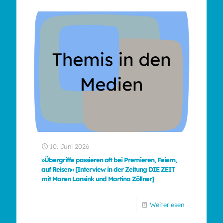
10. Juni 2026
»Übergriffe passieren oft bei Premieren, Feiern,
auf Reisen« [Interview in der Zeitung DIE ZEIT
mit Maren Lansink und Martina Zöllner]
Weiterlesen