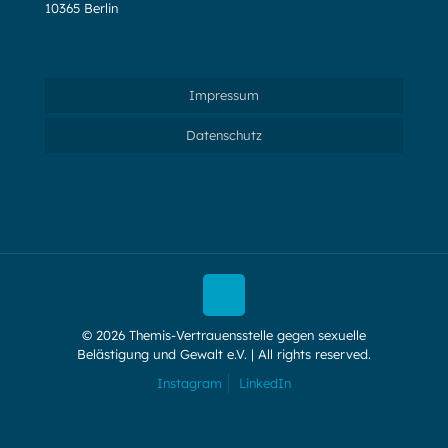
10365 Berlin
Impressum
Datenschutz
© 2026 Themis-Vertrauensstelle gegen sexuelle
Belästigung und Gewalt e.V. | All rights reserved.
Instagram
LinkedIn