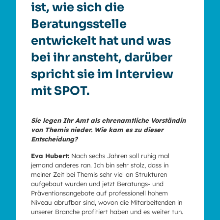
ist, wie sich die
Beratungsstelle
entwickelt hat und was
bei ihr ansteht, darüber
spricht sie im Interview
mit SPOT.
Sie legen Ihr Amt als ehrenamtliche Vorständin
von Themis nieder. Wie kam es zu dieser
Entscheidung?
Eva Hubert:
Nach sechs Jahren soll ruhig mal
jemand anderes ran. Ich bin sehr stolz, dass in
meiner Zeit bei Themis sehr viel an Strukturen
aufgebaut wurden und jetzt Beratungs- und
Präventionsangebote auf professionell hohem
Niveau abrufbar sind, wovon die Mitarbeitenden in
unserer Branche profitiert haben und es weiter tun.