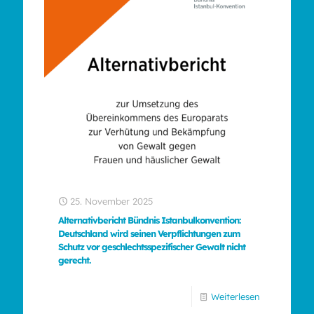
25. November 2025
Alternativbericht Bündnis Istanbulkonvention:
Deutschland wird seinen Verpflichtungen zum
Schutz vor geschlechtsspezifischer Gewalt nicht
gerecht.
Weiterlesen