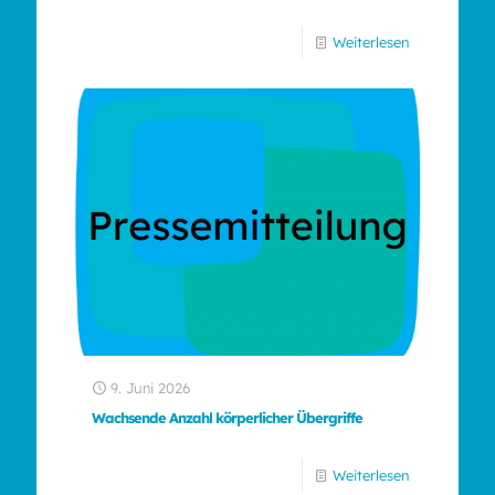
Weiterlesen
9. Juni 2026
Wachsende Anzahl körperlicher Übergriffe
Weiterlesen