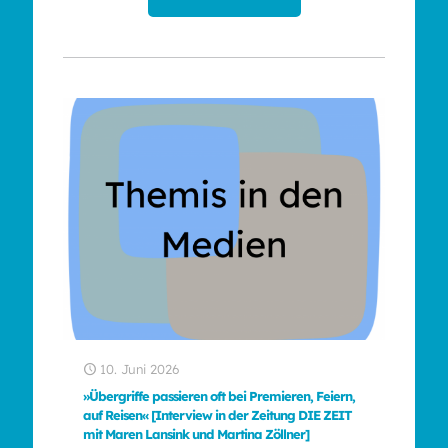
10. Juni 2026
»Übergriffe passieren oft bei Premieren, Feiern,
auf Reisen« [Interview in der Zeitung DIE ZEIT
mit Maren Lansink und Martina Zöllner]