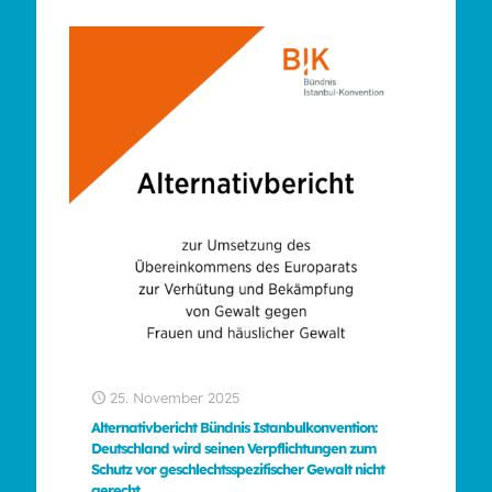
25. November 2025
Alternativbericht Bündnis Istanbulkonvention:
Deutschland wird seinen Verpflichtungen zum
Schutz vor geschlechtsspezifischer Gewalt nicht
gerecht.