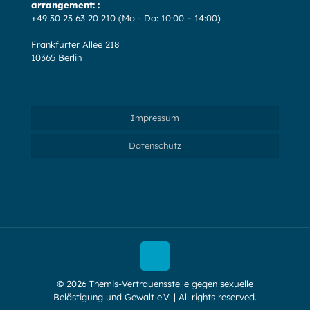
arrangement: :
+49 30 23 63 20 210
(Mo - Do: 10:00 – 14:00)
Frankfurter Allee 218
10365 Berlin
Impressum
Datenschutz
© 2026 Themis-Vertrauensstelle gegen sexuelle
Belästigung und Gewalt e.V. | All rights reserved.