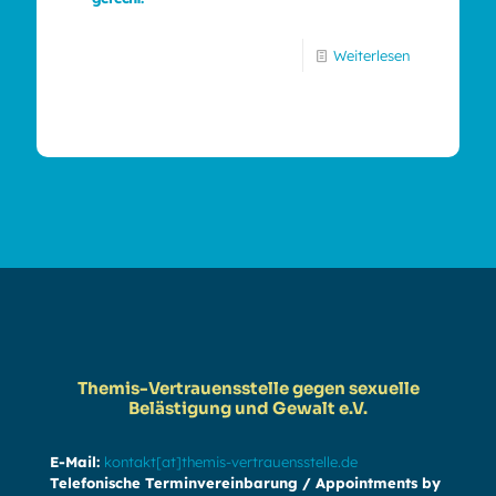
Weiterlesen
Themis-Vertrauensstelle gegen sexuelle
Belästigung und Gewalt e.V.
E-Mail:
kontakt[at]themis-vertrauensstelle.de
Telefonische Terminvereinbarung / Appointments by