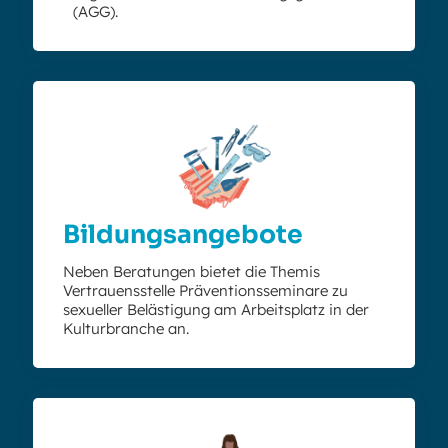
(AGG).
Bildungsangebote
Neben Beratungen bietet die Themis
Vertrauensstelle Präventionsseminare zu
sexueller Belästigung am Arbeitsplatz in der
Kulturbranche an.