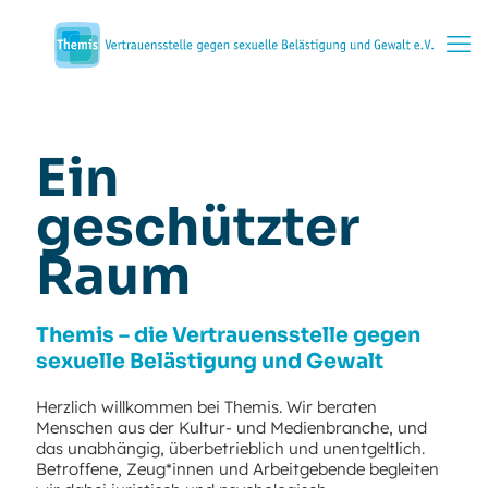
Ein
geschützter
Raum
Themis – die Vertrauensstelle gegen
sexuelle Belästigung und Gewalt
Herzlich willkommen bei Themis. Wir beraten
Menschen aus der Kultur- und Medienbranche, und
das unabhängig, überbetrieblich und unentgeltlich.
Betroffene, Zeug*innen und Arbeitgebende begleiten