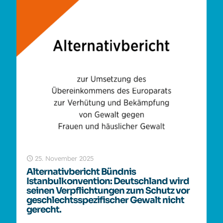
25. November 2025
Alternativbericht Bündnis
Istanbulkonvention: Deutschland wird
seinen Verpflichtungen zum Schutz vor
geschlechtsspezifischer Gewalt nicht
gerecht.