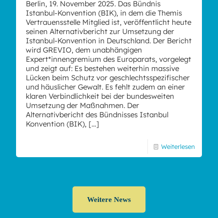
Berlin, 19. November 2025. Das Bündnis
Istanbul-Konvention (BIK), in dem die Themis
Vertrauensstelle Mitglied ist, veröffentlicht heute
seinen Alternativbericht zur Umsetzung der
Istanbul-Konvention in Deutschland. Der Bericht
wird GREVIO, dem unabhängigen
Expert*innengremium des Europarats, vorgelegt
und zeigt auf: Es bestehen weiterhin massive
Lücken beim Schutz vor geschlechtsspezifischer
und häuslicher Gewalt. Es fehlt zudem an einer
klaren Verbindlichkeit bei der bundesweiten
Umsetzung der Maßnahmen. Der
Alternativbericht des Bündnisses Istanbul
Konvention (BIK),
[…]
Weiterlesen
Weitere News