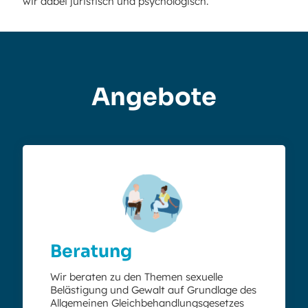
wir dabei juristisch und psychologisch.
Angebote
Beratung
Wir beraten zu den Themen sexuelle
Belästigung und Gewalt auf Grundlage des
Allgemeinen Gleichbehandlungsgesetzes