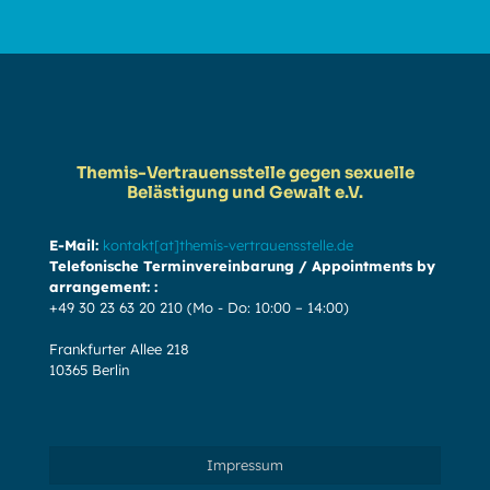
Themis-Vertrauensstelle gegen sexuelle
Belästigung und Gewalt e.V.
E-Mail:
kontakt[at]themis-vertrauensstelle.de
Telefonische Terminvereinbarung / Appointments by
arrangement: :
+49 30 23 63 20 210
(Mo - Do: 10:00 – 14:00)
Frankfurter Allee 218
10365 Berlin
Impressum