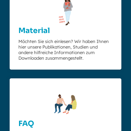
Material
Möchten Sie sich einlesen? Wir haben Ihnen
hier unsere Publikationen, Studien und
andere hilfreiche Informationen zum
Downloaden zusammengestellt.
FAQ