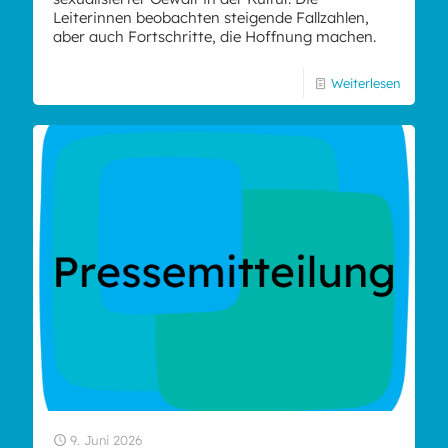
Leiterinnen beobachten steigende Fallzahlen,
aber auch Fortschritte, die Hoffnung machen.
Weiterlesen
9. Juni 2026