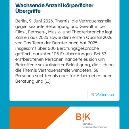
Wachsende Anzahl körperlicher
Übergriffe
Berlin, 9. Juni 2026. Themis, die Vertrauensstelle
gegen sexuelle Belästigung und Gewalt in der
Film-, Fernseh-, Musik- und Theaterbranche legt
Zahlen aus 2025 sowie dem ersten Quartal 2026
vor. Das Team der Beraterinnen hat 2025
insgesamt über 600 Beratungsgespräche
geführt, darunter 105 Erstberatungen. Bei 57
erstberatenen Personen handelte es sich um
Betroffene sexualisierter Belästigung, die sich an
die Themis Vertrauensstelle wendeten, 38
Personen suchten als oder für Arbeitgeber:innen
Beratung und
[…]
Weiterlesen