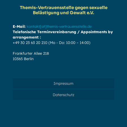
Themis-Vertrauensstelle gegen sexuelle
Belästigung und Gewalt e.V.
E-Mail:
kontakt[at]themis-vertrauensstelle.de
Telefonische Terminvereinbarung / Appointments by
arrangement: :
+49 30 23 63 20 210
(Mo - Do: 10:00 – 14:00)
Frankfurter Allee 218
10365 Berlin
Impressum
Datenschutz